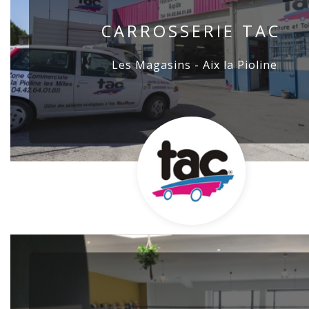
CARROSSERIE TAC
Les Magasins - Aix la Pioline