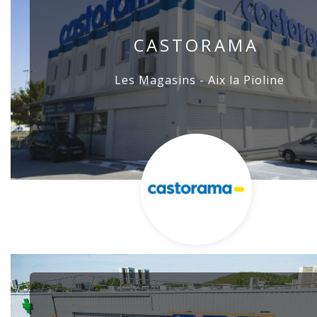
CASTORAMA
Les Magasins - Aix la Pioline