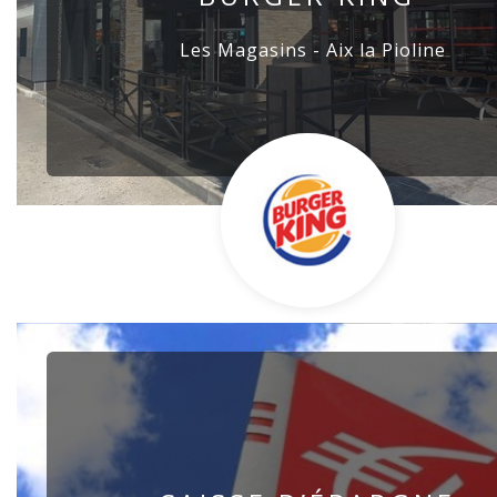
Les Magasins - Aix la Pioline