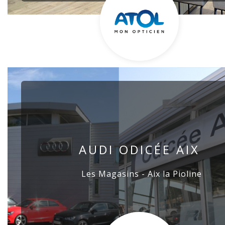
AUDI ODICÉE AIX
Les Magasins - Aix la Pioline