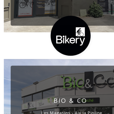
BIO & CO
Les Magasins - Aix la Pioline