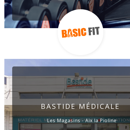
BASTIDE MÉDICALE
Les Magasins - Aix la Pioline