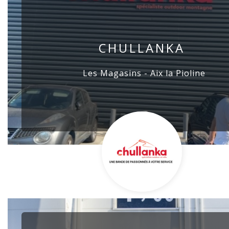
CHULLANKA
Les Magasins - Aix la Pioline