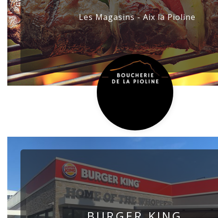
Les Magasins - Aix la Pioline
BURGER KING