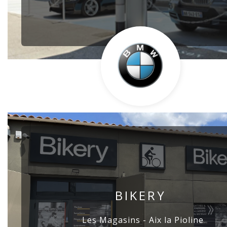
BIKERY
Les Magasins - Aix la Pioline