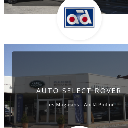
AUTO SELECT ROVER
Les Magasins - Aix la Pioline