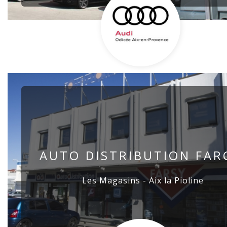
AUTO DISTRIBUTION FAR
Les Magasins - Aix la Pioline