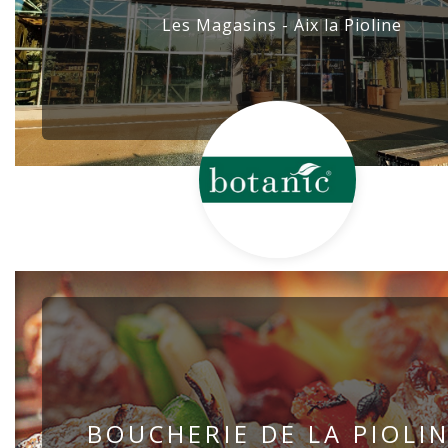
Les Magasins - Aix la Pioline
BOUCHERIE DE LA PIOLI