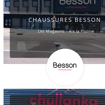
CHAUSSURES BESSON
Les Magasins - Aix la Pioline