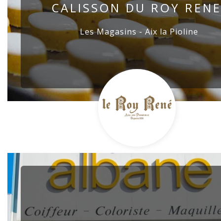
CALISSON DU ROY REN
Les Magasins - Aix la Pioline