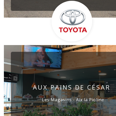
AUX PAINS DE CÉSAR
Les Magasins - Aix la Pioline