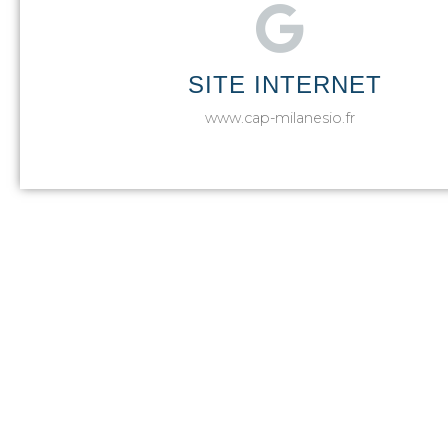
SITE INTERNET
www.cap-milanesio.fr