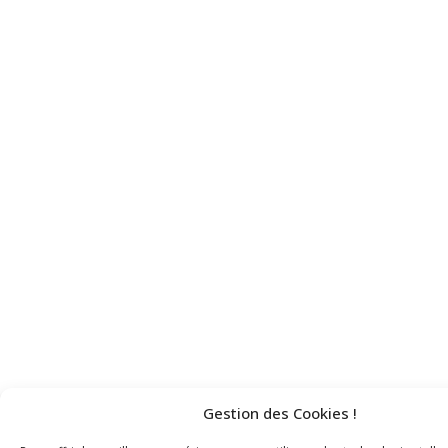
Gestion des Cookies !