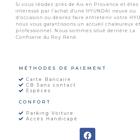
Si vous résidez près de Aix en Provence et êtes
intéressé par l’achat d’une HYUNDAI neuve ou
d’occasion ou désirez faire entretenir votre HY
nous vous garantissons un accueil chaleureux e
professionnel. Nous sommes situé derrière La
Confiserie du Roy René.
MÉTHODES DE PAIEMENT
Carte Bancaire
CB Sans contact
Espèces
CONFORT
Parking Voiture
Accès Handicapé