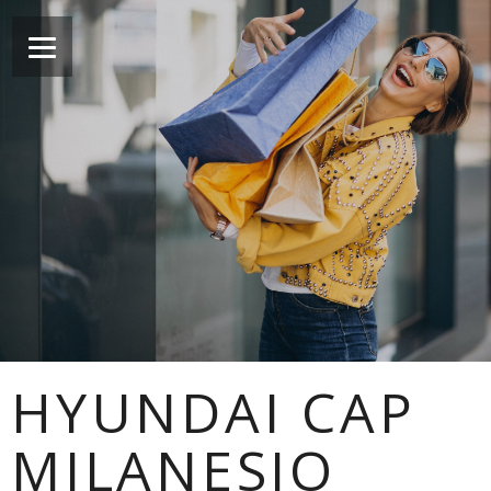
HYUNDAI CAP
MILANESIO