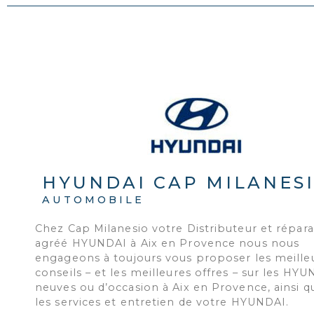
HYUNDAI CAP MILANES
AUTOMOBILE
Chez Cap Milanesio votre Distributeur et répar
agréé HYUNDAI à Aix en Provence nous nous
engageons à toujours vous proposer les meille
conseils – et les meilleures offres – sur les HY
neuves ou d’occasion à Aix en Provence, ainsi q
les services et entretien de votre HYUNDAI.