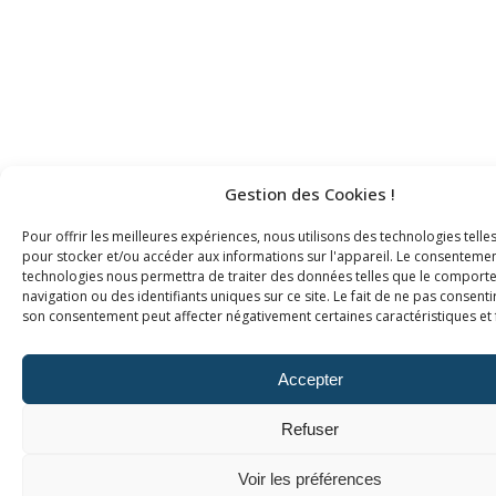
Gestion des Cookies !
Pour offrir les meilleures expériences, nous utilisons des technologies telle
pour stocker et/ou accéder aux informations sur l'appareil. Le consentemen
technologies nous permettra de traiter des données telles que le compor
navigation ou des identifiants uniques sur ce site. Le fait de ne pas consenti
son consentement peut affecter négativement certaines caractéristiques et 
Accepter
Refuser
Voir les préférences