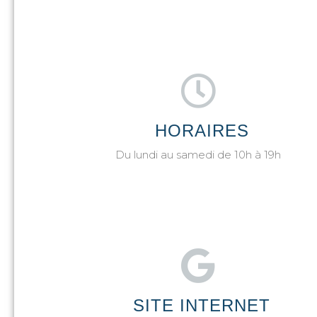
HORAIRES
Du lundi au samedi de 10h à 19h
SITE INTERNET