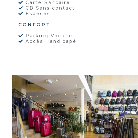
Carte Bancaire
CB Sans contact
Espèces
CONFORT
Parking Voiture
Accès Handicapé