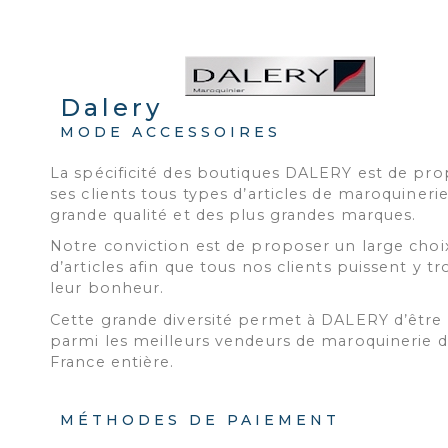
Dalery
MODE ACCESSOIRES
La spécificité des boutiques DALERY est de pro
ses clients tous types d’articles de maroquineri
grande qualité et des plus grandes marques.
Notre conviction est de proposer un large choi
d’articles afin que tous nos clients puissent y t
leur bonheur.
Cette grande diversité permet à DALERY d’être
parmi les meilleurs vendeurs de maroquinerie d
France entière.
MÉTHODES DE PAIEMENT