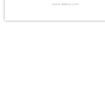
www.dalery.com