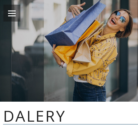
DALERY