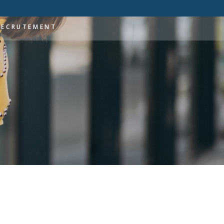
RECRUTEMENT