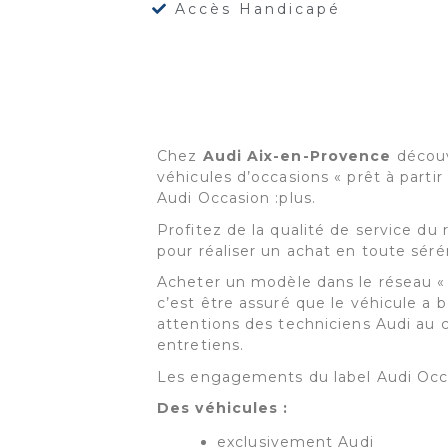
Accès Handicapé
Chez
Audi Aix-en-Provence
découv
véhicules d’occasions « prêt à partir 
Audi Occasion :plus.
Profitez de la qualité de service du
pour réaliser un achat en toute séré
Acheter un modèle dans le réseau 
c’est être assuré que le véhicule a b
attentions des techniciens Audi au c
entretiens.
Les engagements du label Audi Occ
Des véhicules :
exclusivement Audi