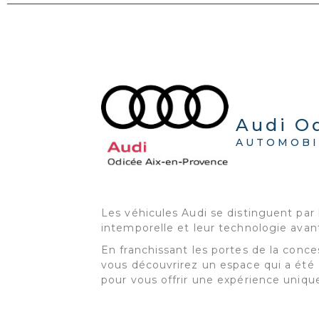
Audi O
AUTOMOBI
Les véhicules Audi se distinguent par 
intemporelle et leur technologie avan
En franchissant les portes de la conc
vous découvrirez un espace qui a été
pour vous offrir une expérience uniqu