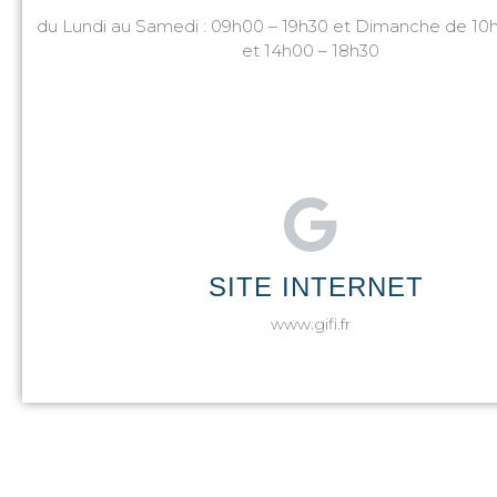
du Lundi au Samedi : 09h00 – 19h30 et Dimanche de 10
et 14h00 – 18h30
SITE INTERNET
www.gifi.fr