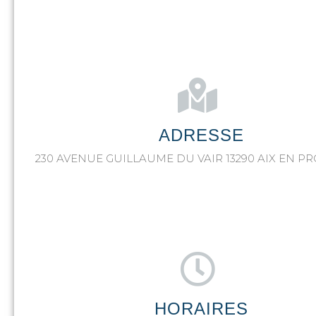
ADRESSE
230 AVENUE GUILLAUME DU VAIR 13290 AIX EN P
HORAIRES