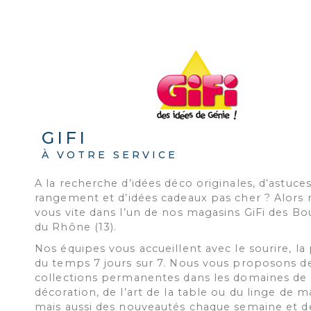
GIFI
À VOTRE SERVICE
A la recherche d’idées déco originales, d’astuce
rangement et d’idées cadeaux pas cher ? Alors 
vous vite dans l’un de nos magasins GiFi des B
du Rhône (13).
Nos équipes vous accueillent avec le sourire, la
du temps 7 jours sur 7. Nous vous proposons d
collections permanentes dans les domaines de 
décoration, de l’art de la table ou du linge de m
mais aussi des nouveautés chaque semaine et d