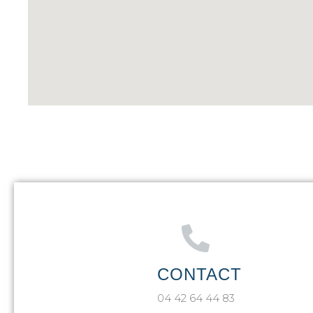
CONTACT
04 42 64 44 83