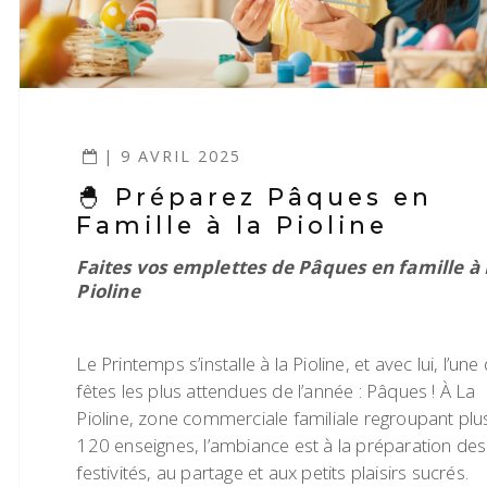
| 9 AVRIL 2025
🐣 Préparez Pâques en
Famille à la Pioline
Faites vos emplettes de Pâques en famille à
Pioline
Le Printemps s’installe à la Pioline, et avec lui, l’une
fêtes les plus attendues de l’année : Pâques ! À La
Pioline, zone commerciale familiale regroupant plu
120 enseignes, l’ambiance est à la préparation des
festivités, au partage et aux petits plaisirs sucrés.