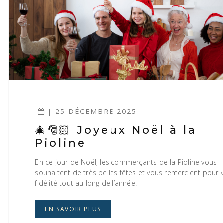
| 25 DÉCEMBRE 2025
🎄🎅🏻 Joyeux Noël à la
Pioline
En ce jour de Noël, les commerçants de la Pioline vous
souhaitent de très belles fêtes et vous remercient pour 
fidélité tout au long de l’année.
EN SAVOIR PLUS