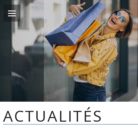
ACTUALITÉS