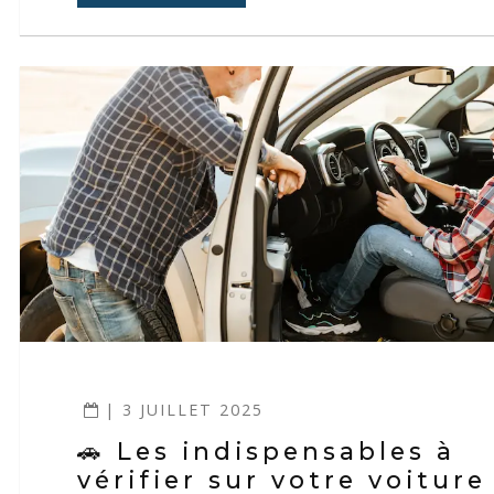
| 3 JUILLET 2025
🚗 Les indispensables à
vérifier sur votre voiture