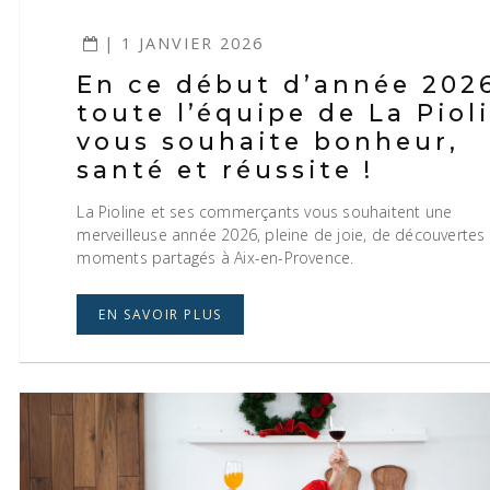
| 1 JANVIER 2026
En ce début d’année 202
toute l’équipe de La Piol
vous souhaite bonheur,
santé et réussite !
La Pioline et ses commerçants vous souhaitent une
merveilleuse année 2026, pleine de joie, de découvertes
moments partagés à Aix-en-Provence.
EN SAVOIR PLUS