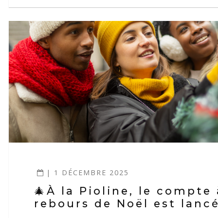
| 1 DÉCEMBRE 2025
🎄À la Pioline, le compte 
rebours de Noël est lancé