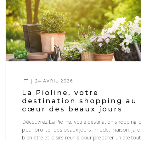
| 24 AVRIL 2026
La Pioline, votre
destination shopping au
cœur des beaux jours
Découvrez La Pioline, votre destination shopping i
pour profiter des beaux jours : mode, maison, jard
bien-être et loisirs réunis pour préparer un été tou