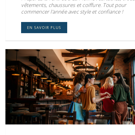
vêtements, chaussures et coiffure. Tout pour
commencer l’année avec style et confiance !
EN SAVOIR PLUS