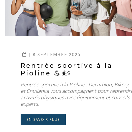
| 8 SEPTEMBRE 2025
Rentrée sportive à la
Pioline 💪⛹️‍♀️
Rentrée sportive à la Pioline : Decathlon, Bikery,
et Chullanka vous accompagnent pour reprendr
activités physiques avec équipement et conseils
experts.
EN SAVOIR PLUS