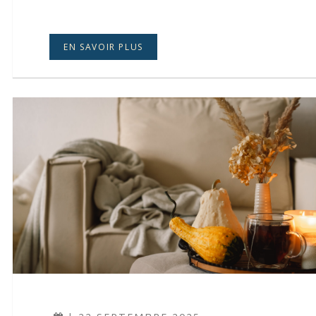
EN SAVOIR PLUS