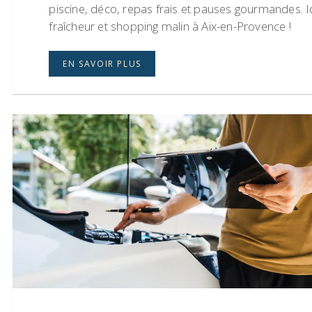
piscine, déco, repas frais et pauses gourmandes. 
fraîcheur et shopping malin à Aix-en-Provence !
EN SAVOIR PLUS