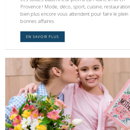
Provence ! Mode, déco, sport, cuisine, restauration
bien plus encore vous attendent pour faire le plein
bonnes affaires.
EN SAVOIR PLUS