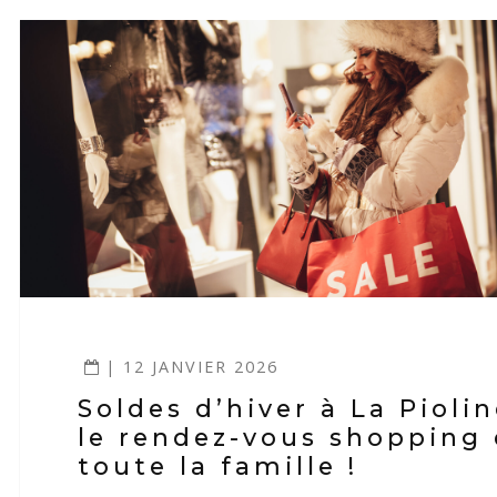
| 12 JANVIER 2026
Soldes d’hiver à La Piolin
le rendez-vous shopping
toute la famille !