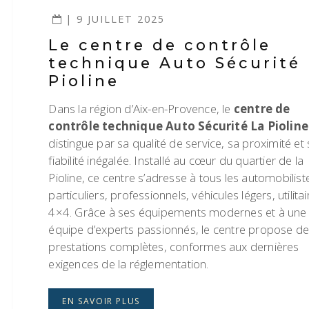
| 9 JUILLET 2025
Le centre de contrôle
technique Auto Sécurité
Pioline
Dans la région d’Aix-en-Provence, le
centre de
contrôle technique Auto Sécurité La Pioline
distingue par sa qualité de service, sa proximité et
fiabilité inégalée. Installé au cœur du quartier de la
Pioline, ce centre s’adresse à tous les automobilist
particuliers, professionnels, véhicules légers, utilitai
4×4. Grâce à ses équipements modernes et à une
équipe d’experts passionnés, le centre propose d
prestations complètes, conformes aux dernières
exigences de la réglementation.
EN SAVOIR PLUS