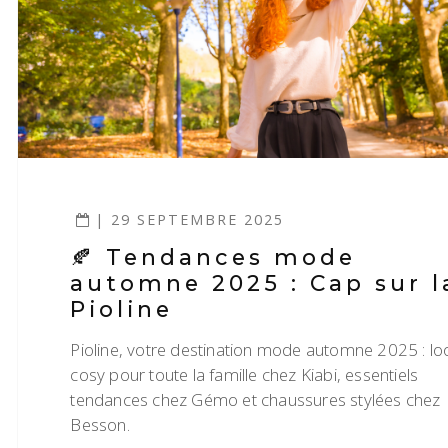
| 29 SEPTEMBRE 2025
🍂 Tendances mode
automne 2025 : Cap sur l
Pioline
Pioline, votre destination mode automne 2025 : lo
cosy pour toute la famille chez Kiabi, essentiels
tendances chez Gémo et chaussures stylées chez
Besson.