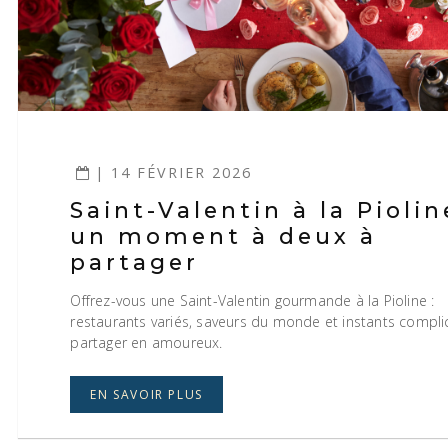
| 14 FÉVRIER 2026
Saint-Valentin à la Piolin
un moment à deux à
partager
Offrez-vous une Saint-Valentin gourmande à la Pioline :
restaurants variés, saveurs du monde et instants compli
partager en amoureux.
EN SAVOIR PLUS