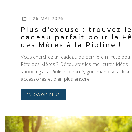
| 26 MAI 2026
Plus d’excuse : trouvez l
cadeau parfait pour la F
des Mères à la Pioline !
Vous cherchez un cadeau de dernière minute pour
Fête des Mères ? Découvrez les meilleures idées
shopping à la Pioline : beauté, gourmandises, fleurs
accessoires et bien plus encore.
EN SAVOIR PLUS