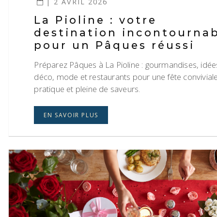
| 2 AVRIL 2026
La Pioline : votre
destination incontourna
pour un Pâques réussi
Préparez Pâques à La Pioline : gourmandises, idée
déco, mode et restaurants pour une fête conviviale
pratique et pleine de saveurs.
EN SAVOIR PLUS