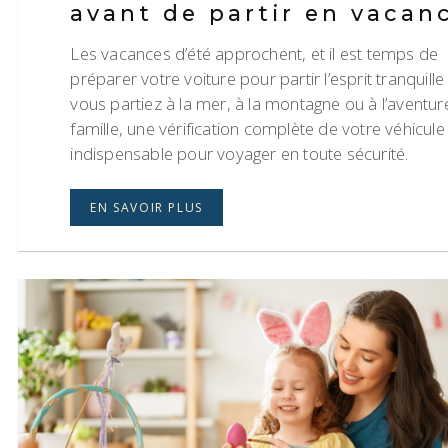
avant de partir en vacan
Les vacances d’été approchent, et il est temps de
préparer votre voiture pour partir l’esprit tranquille
vous partiez à la mer, à la montagne ou à l’aventur
famille, une vérification complète de votre véhicule
indispensable pour voyager en toute sécurité.
EN SAVOIR PLUS