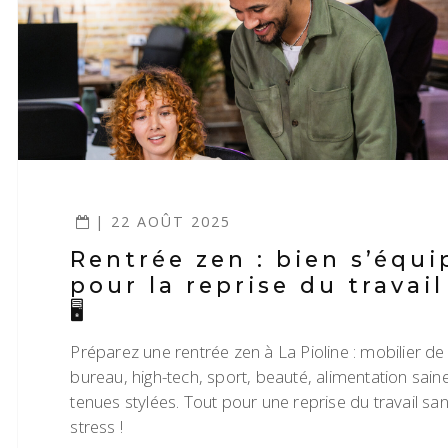
| 22 AOÛT 2025
Rentrée zen : bien s’équi
pour la reprise du travail 🧘
🖥️
Préparez une rentrée zen à La Pioline : mobilier de
bureau, high-tech, sport, beauté, alimentation saine
tenues stylées. Tout pour une reprise du travail sa
stress !