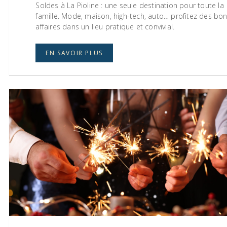
Soldes à La Pioline : une seule destination pour toute la
famille. Mode, maison, high-tech, auto… profitez des bo
affaires dans un lieu pratique et convivial.
EN SAVOIR PLUS