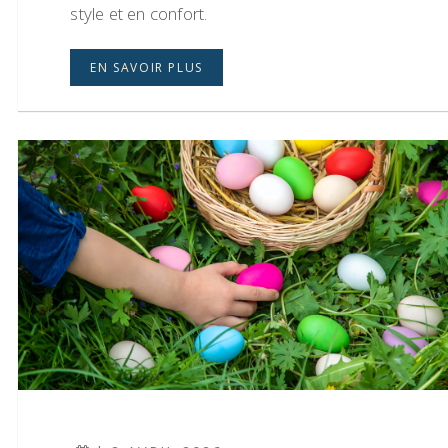
style et en confort.
EN SAVOIR PLUS