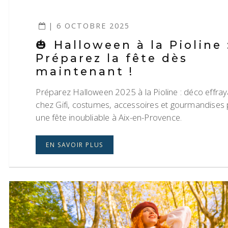
| 6 OCTOBRE 2025
🎃 Halloween à la Pioline 
Préparez la fête dès
maintenant !
Préparez Halloween 2025 à la Pioline : déco effra
chez Gifi, costumes, accessoires et gourmandises
une fête inoubliable à Aix-en-Provence.
EN SAVOIR PLUS