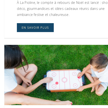
À La Pioline, le compte à rebours de Noël est lancé : sho
déco, gourmandises et idées cadeaux réunis dans une
ambiance festive et chaleureuse.
EN SAVOIR PLUS