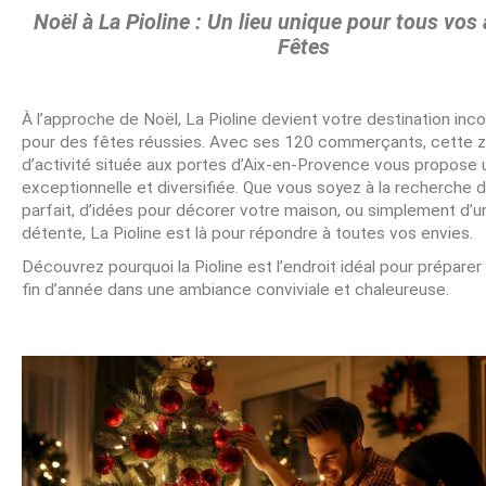
Noël à La Pioline : Un lieu unique pour tous vos
Fêtes
À l’approche de Noël, La Pioline devient votre destination inc
pour des fêtes réussies. Avec ses 120 commerçants, cette 
d’activité située aux portes d’Aix-en-Provence vous propose 
exceptionnelle et diversifiée. Que vous soyez à la recherche 
parfait, d’idées pour décorer votre maison, ou simplement d
détente, La Pioline est là pour répondre à toutes vos envies.
Découvrez pourquoi la Pioline est l’endroit idéal pour prépare
fin d’année dans une ambiance conviviale et chaleureuse.