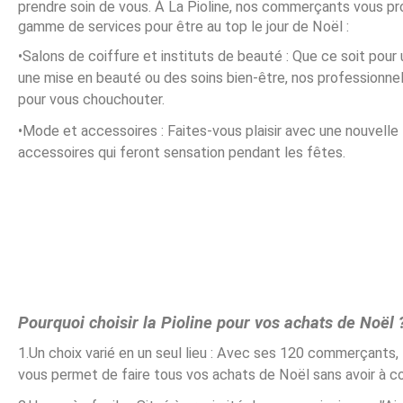
prendre soin de vous. À La Pioline, nos commerçants vous p
gamme de services pour être au top le jour de Noël :
•Salons de coiffure et instituts de beauté : Que ce soit pour
une mise en beauté ou des soins bien-être, nos professionnel
pour vous chouchouter.
•Mode et accessoires : Faites-vous plaisir avec une nouvelle
accessoires qui feront sensation pendant les fêtes.
Pourquoi choisir la Pioline pour vos achats de Noël 
1.Un choix varié en un seul lieu : Avec ses 120 commerçants, 
vous permet de faire tous vos achats de Noël sans avoir à cou