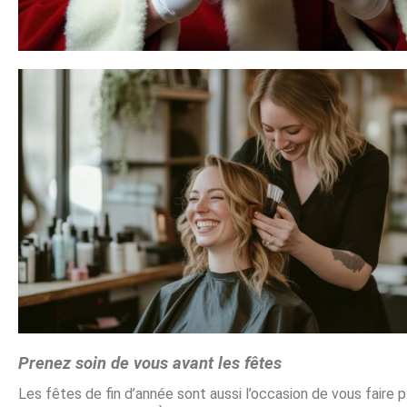
Prenez soin de vous avant les fêtes
Les fêtes de fin d’année sont aussi l’occasion de vous faire pl