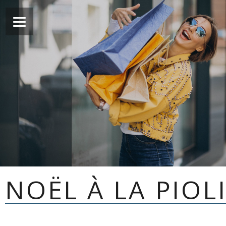
NOËL À LA PIOL