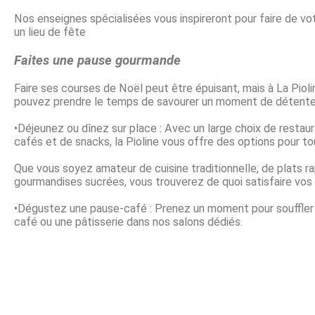
Nos enseignes spécialisées vous inspireront pour faire de vot
un lieu de fête
Faites une pause gourmande
Faire ses courses de Noël peut être épuisant, mais à La Pioli
pouvez prendre le temps de savourer un moment de détente
•Déjeunez ou dînez sur place : Avec un large choix de restaur
cafés et de snacks, la Pioline vous offre des options pour to
Que vous soyez amateur de cuisine traditionnelle, de plats r
gourmandises sucrées, vous trouverez de quoi satisfaire vos 
•Dégustez une pause-café : Prenez un moment pour souffler
café ou une pâtisserie dans nos salons dédiés.