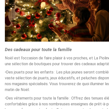
Des cadeaux pour toute la famille
Noël est l’occasion de faire plaisir à vos proches, et La Pioli
une sélection de boutiques pour trouver des cadeaux adapté
•Des jouets pour les enfants : Les plus jeunes seront comblé
vaste sélection de jouets, jeux éducatifs, et peluches dispon
nos magasins spécialisés. Vous trouverez de quoi illuminer le
matin de Noël.
•Des vêtements pour toute la famille : Offrez des tenues él
confortables grâce à nos nombreuses enseignes de prêt-à-p